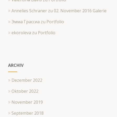
Annelies Schraner
zu
02. November 2016 Galerie
Эмма Грассиа
zu
Portfolio
ekoroleva
zu
Portfolio
ARCHIV
Dezember 2022
Oktober 2022
November 2019
September 2018