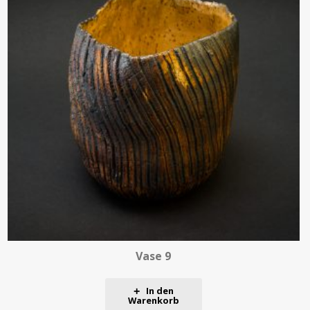
Vase 9
In den
Warenkorb