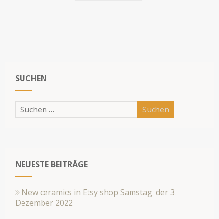
SUCHEN
NEUESTE BEITRÄGE
New ceramics in Etsy shop
Samstag, der 3.
Dezember 2022