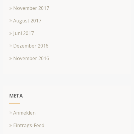
November 2017
August 2017
Juni 2017
Dezember 2016
November 2016
META
Anmelden
Eintrags-Feed