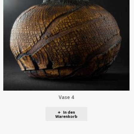
Vase 4
In den
Warenkorb