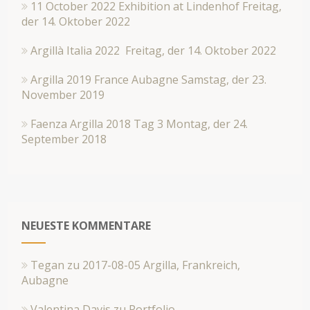
11 October 2022 Exhibition at Lindenhof
Freitag,
der 14. Oktober 2022
Argillà Italia 2022
Freitag, der 14. Oktober 2022
Argilla 2019 France Aubagne
Samstag, der 23.
November 2019
Faenza Argilla 2018 Tag 3
Montag, der 24.
September 2018
NEUESTE KOMMENTARE
Tegan
zu
2017-08-05 Argilla, Frankreich,
Aubagne
Valentina Davis
zu
Portfolio