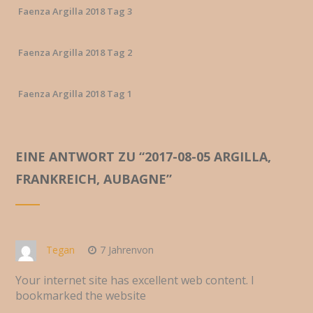
Faenza Argilla 2018 Tag 3
Faenza Argilla 2018 Tag 2
Faenza Argilla 2018 Tag 1
EINE ANTWORT ZU “
2017-08-05 ARGILLA,
FRANKREICH, AUBAGNE
”
Tegan
7 Jahrenvon
Your internet site has excellent web content. I
bookmarked the website