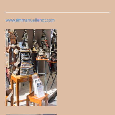
www.emmanuellenot.com