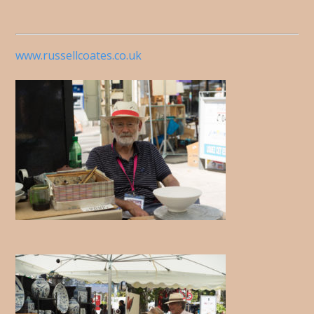
www.russellcoates.co.uk