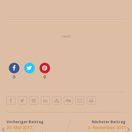
Cassis
0
0
Vorheriger Beitrag
Nächster Beitrag
20. Mai 2017
3. November 2017