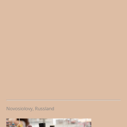
Novosiolovy, Russland