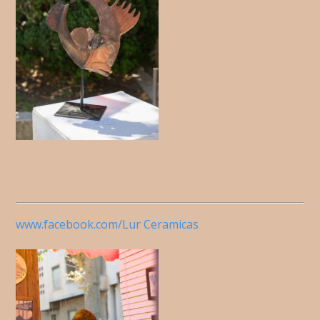
www.facebook.com/Lur Ceramicas