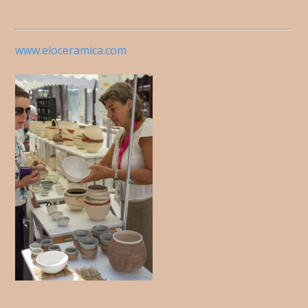
www.eloceramica.com