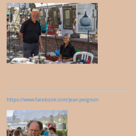
https://www.facebook.com/jean.peignon