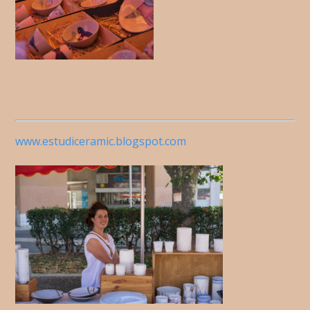
www.estudiceramic.blogspot.com