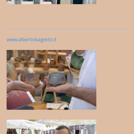
www.albertobagetto.it