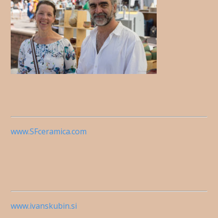
www.SFceramica.com
www.ivanskubin.si