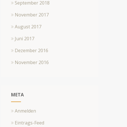
September 2018
November 2017
August 2017
Juni 2017
Dezember 2016
November 2016
META
Anmelden
Eintrags-Feed