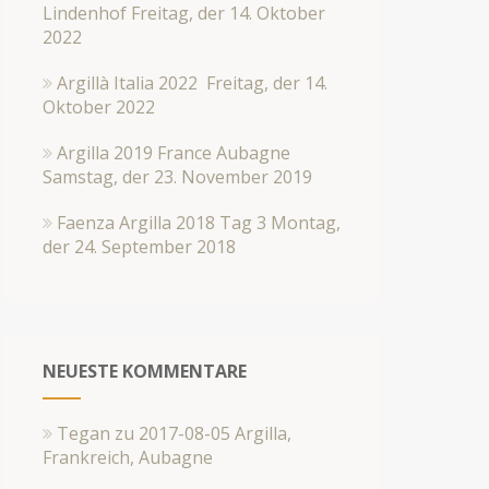
Lindenhof
Freitag, der 14. Oktober
2022
Argillà Italia 2022
Freitag, der 14.
Oktober 2022
Argilla 2019 France Aubagne
Samstag, der 23. November 2019
Faenza Argilla 2018 Tag 3
Montag,
der 24. September 2018
NEUESTE KOMMENTARE
Tegan
zu
2017-08-05 Argilla,
Frankreich, Aubagne