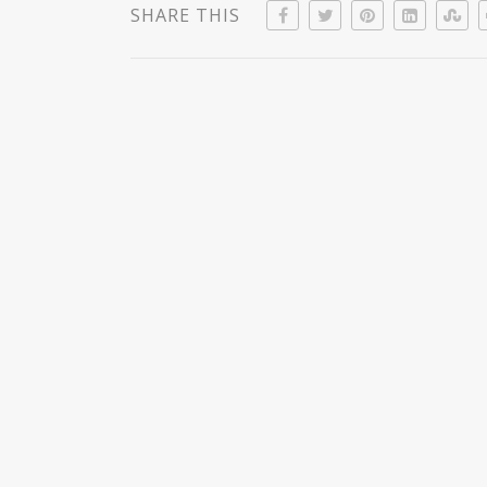
SHARE THIS