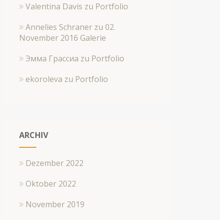
Valentina Davis
zu
Portfolio
Annelies Schraner
zu
02.
November 2016 Galerie
Эмма Грассиа
zu
Portfolio
ekoroleva
zu
Portfolio
ARCHIV
Dezember 2022
Oktober 2022
November 2019