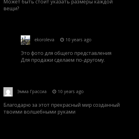
Может быть стоит указать размеры каждой
вещи?
ekoroleva
10 years ago
Это фото для общего представления
Для продажи сделаем по-другому.
Эмма Грассиа
10 years ago
Благодарю за этот прекрасный мир созданный
твоими волшебными руками